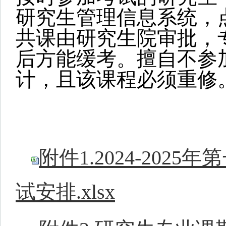
研究生管理信息系统，点
共课由研究生院审批，
后方能缓考。擅自不参
计，且该课程必须重修
附件1.2024-20
试安排.xlsx