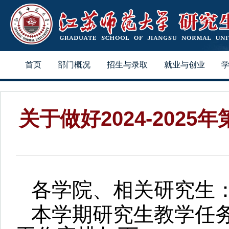
首页
部门概况
招生与录取
就业与创业
关于做好2024-20
各学院、相关研究生
本学期研究生教学任