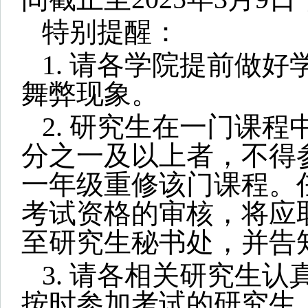
特别提醒：
1. 请各学院提前做
舞弊现象。
2. 研究生在一门课
分之一及以上者，不得
一年级重修该门课程。
考试资格的审核，将应
至研究生秘书处，并告
3.
请各相关研究生认
按时参加考试的研究生