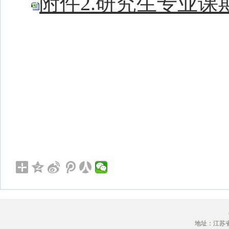
附件2.研究生专业课期
地址：江苏省徐