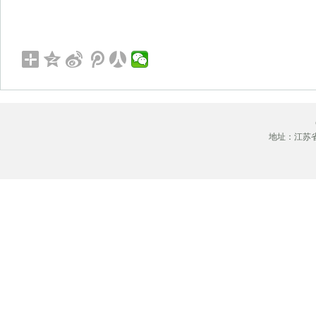
地址：江苏省徐