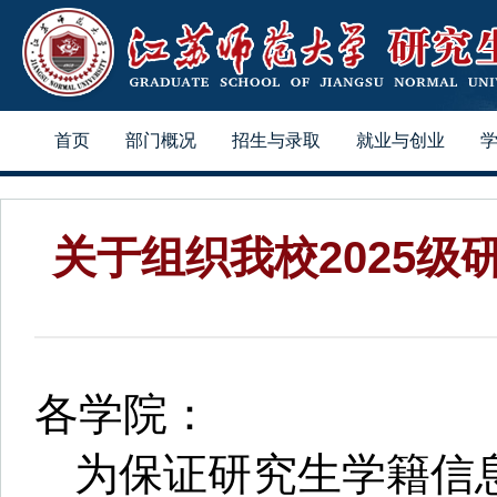
首页
部门概况
招生与录取
就业与创业
关于组织我校2025
各学院：
为保证研究生学籍信息