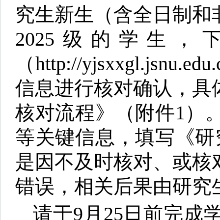
究生新生（含全日制和
2025级的学生
（http://yjsxxgl.jsn
信息进行核对确认，具
核对流程》（附件1）
等关键信息，填写《研
是因不及时核对、或核
错误，相关后果由研究
请于9月25日前完