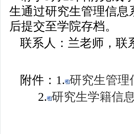
生通过研究生管理信息
后提交至学院存档。
联系人：兰老师，联系电话
附件：1.
研究生管理信
2.
研究生学籍信息更